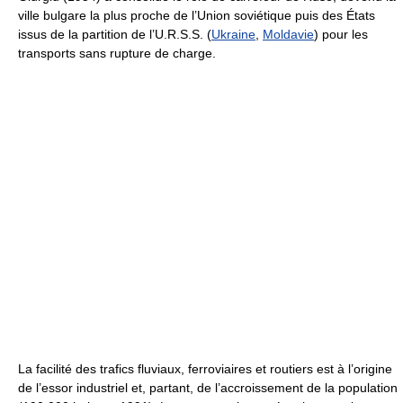
ville bulgare la plus proche de l’Union soviétique puis des États
issus de la partition de l’U.R.S.S. (
Ukraine
,
Moldavie
) pour les
transports sans rupture de charge.
La facilité des trafics fluviaux, ferroviaires et routiers est à l’origine
de l’essor industriel et, partant, de l’accroissement de la population